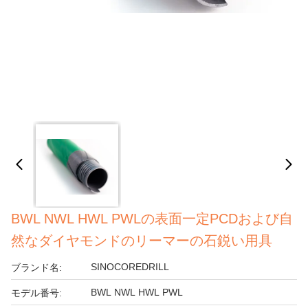
BWL NWL HWL PWLの表面一定PCDおよび自
然なダイヤモンドのリーマーの石鋭い用具
SINOCOREDRILL
ブランド名:
BWL NWL HWL PWL
モデル番号: