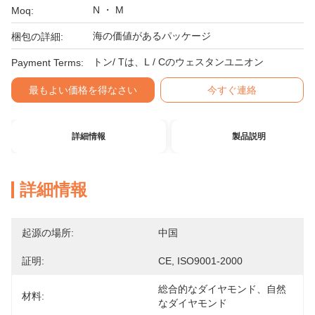
N ・ M
Moq:
海の価値があるパッケージ
梱包の詳細:
トン/ Tは、L / Cのウェスタンユニオン
Payment Terms:
最もよい価格を得なさい
今すぐ連絡
詳細情報
製品説明
詳細情報
起源の場所:
中国
証明:
CE, ISO9001-2000
総合的なダイヤモンド、自然
材料:
なダイヤモンド