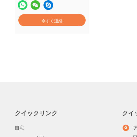
今すぐ連絡
クイックリンク
クイ
自宅
中