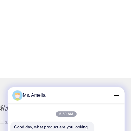
Ms. Amelia
私たちのニュースレター
6:59 AM
ニュースレターを購読して、割引などを入手してください。
Good day, what product are you looking 