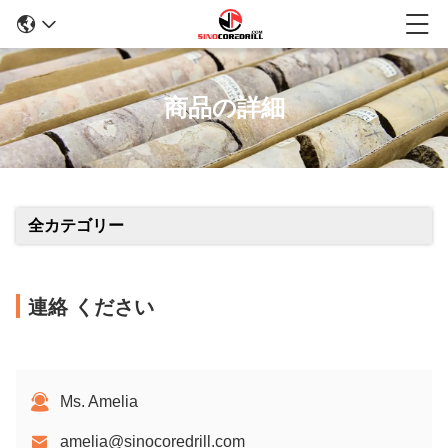
商品の詳細
全カテゴリー
連絡 ください
Ms. Amelia
amelia@sinocoredrill.com