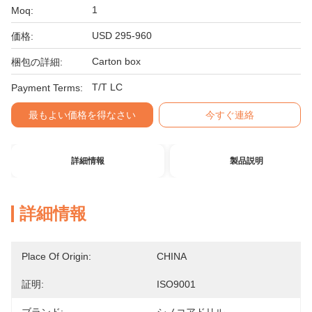
1
Moq:
USD 295-960
価格:
Carton box
梱包の詳細:
T/T LC
Payment Terms:
最もよい価格を得なさい
今すぐ連絡
詳細情報
製品説明
詳細情報
Place Of Origin:
CHINA
証明:
ISO9001