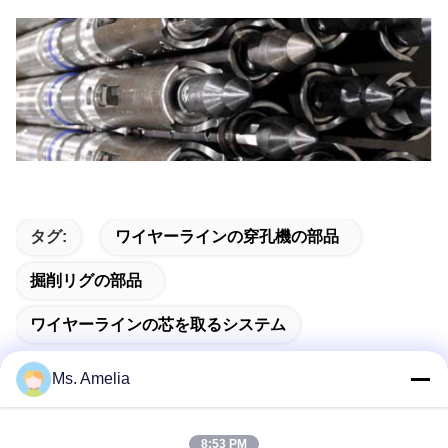
タグ:
ワイヤーラインの穿孔機の部品
掘削リグの部品
ワイヤーラインの芯を取るシステム
Ms. Amelia
8:53 PM