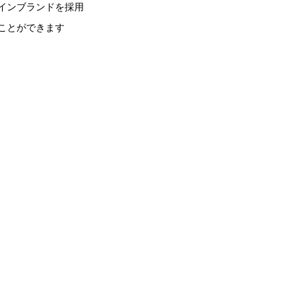
ラインブランドを採用
ることができます