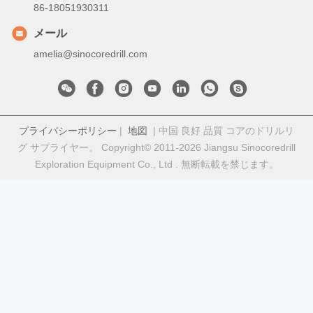
86-18051930311
メール
amelia@sinocoredrill.com
プライバシーポリシー
|
地図
| 中国 良好 品質 コアのドリルリ
グ サプライヤー。 Copyright© 2011-2026 Jiangsu Sinocoredrill
Exploration Equipment Co., Ltd . 無断転載を禁じます。