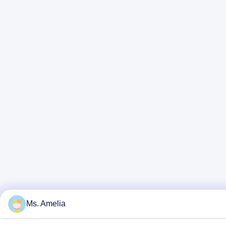
Ms. Amelia