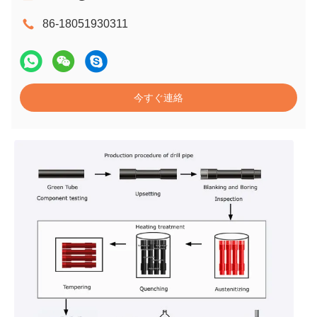
86-18051930311
今すぐ連絡