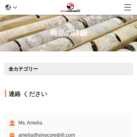
商品の詳細
全カテゴリー
連絡 ください
Ms. Amelia
amelia@sinocoredrill.com