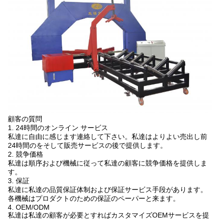
顧客の質問
1. 24時間のオンライン サービス
私達に自由に感じます連絡して下さい。私達はよりよい売出し前
24時間のをそして販売サービスの後で提供します。
2. 競争価格
私達は順序および機械に従って私達の顧客に競争価格を提供しま
す。
3. 保証
私達に私達の品質保証体制および保証サービス手段があります。
各機械はプロダクトのための保証のペーパーと来ます。
4. OEM/ODM
私達は私達の顧客が必要とすればカスタマイズOEMサービスを提