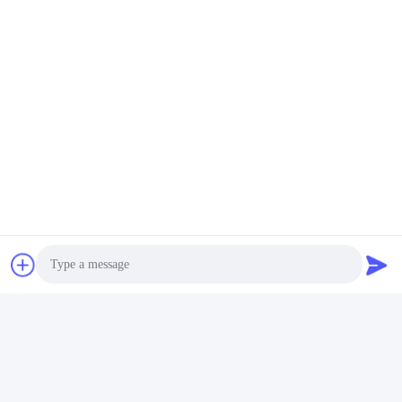
Photo