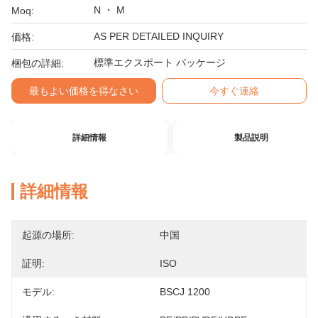
N ・ M
Moq:
AS PER DETAILED INQUIRY
価格:
標準エクスポート パッケージ
梱包の詳細:
最もよい価格を得なさい
今すぐ連絡
詳細情報
製品説明
詳細情報
起源の場所:
中国
証明:
ISO
モデル:
BSCJ 1200