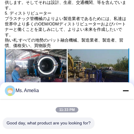
供します。そしてそれは設計、生産、交通機関、等を含んでいま
す。
5. ディストリビューター
プラスチック管機械のよりよい製造業者であるためには、私達は
世界中より多くのOEM/ODMディストリビューターおよびパート
ナーと働くことを楽しみにして、よりよい未来を作成したいで
す。
熱い札:すべての地勢のバット融合機械、製造業者、製造者、習
慣、価格安い、買物販売
Ms. Amelia
11:33 PM
Good day, what product are you looking for?