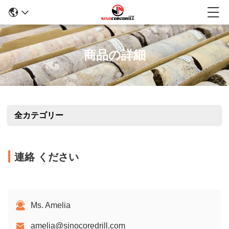
商品の詳細
全カテゴリー
連絡 ください
Ms. Amelia
amelia@sinocoredrill.com